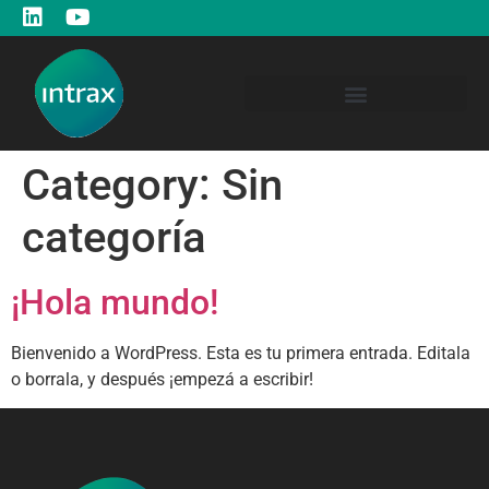
Category:
Sin
categoría
¡Hola mundo!
Bienvenido a WordPress. Esta es tu primera entrada. Editala
o borrala, y después ¡empezá a escribir!