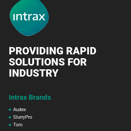
PROVIDING RAPID
SOLUTIONS FOR
INDUSTRY
Intrax Brands
Audex
SlurryPro
Toro