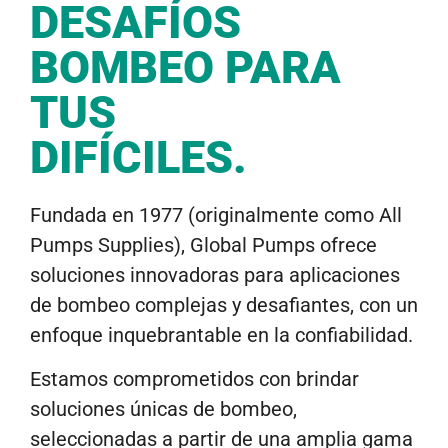
DESAFÍOS
BOMBEO PARA
TUS
DIFÍCILES.
Fundada en 1977 (originalmente como All
Pumps Supplies), Global Pumps ofrece
soluciones innovadoras para aplicaciones
de bombeo complejas y desafiantes, con un
enfoque inquebrantable en la confiabilidad.
Estamos comprometidos con brindar
soluciones únicas de bombeo,
seleccionadas a partir de una amplia gama