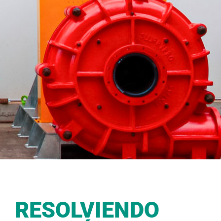
RESOLVIENDO