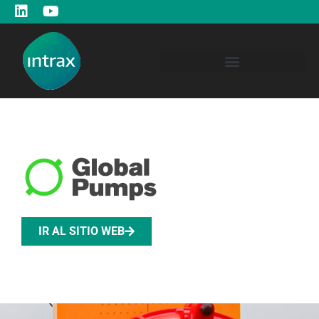
IR AL SITIO WEB