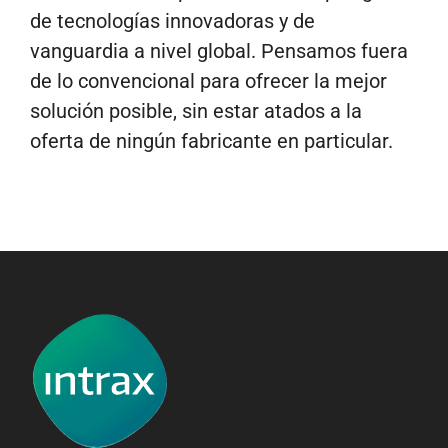
de tecnologías innovadoras y de
vanguardia a nivel global. Pensamos fuera
de lo convencional para ofrecer la mejor
solución posible, sin estar atados a la
oferta de ningún fabricante en particular.