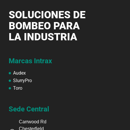
SOLUCIONES DE
BOMBEO PARA
LA INDUSTRIA
Marcas Intrax
Audex
SlurryPro
Toro
Sede Central
Carrwood Rd
Chesterfield