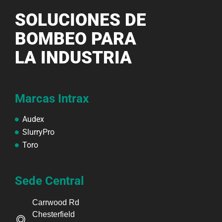
SOLUCIONES DE
BOMBEO PARA
LA INDUSTRIA
Marcas Intrax
Audex
SlurryPro
Toro
Sede Central
Carrwood Rd
Chesterfield