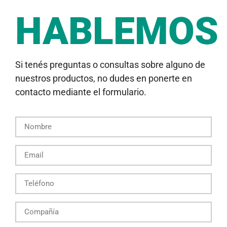
HABLEMOS
Si tenés preguntas o consultas sobre alguno de
nuestros productos, no dudes en ponerte en
contacto mediante el formulario.