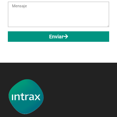
Enviar