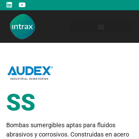
SS
Bombas sumergibles aptas para fluidos
abrasivos y corrosivos. Construidas en acero