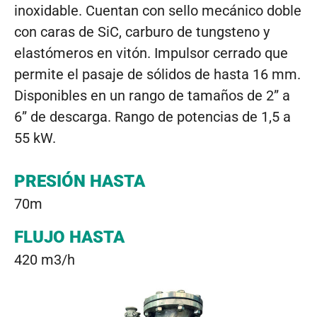
inoxidable. Cuentan con sello mecánico doble
con caras de SiC, carburo de tungsteno y
elastómeros en vitón. Impulsor cerrado que
permite el pasaje de sólidos de hasta 16 mm.
Disponibles en un rango de tamaños de 2” a
6” de descarga. Rango de potencias de 1,5 a
55 kW.
PRESIÓN HASTA
70m
FLUJO HASTA
420 m3/h