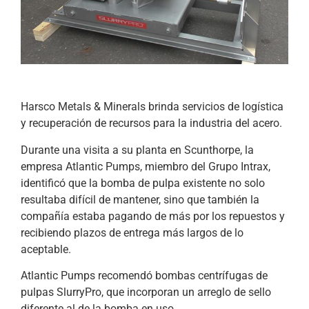
Harsco Metals & Minerals brinda servicios de logística
y recuperación de recursos para la industria del acero.
Durante una visita a su planta en Scunthorpe, la
empresa Atlantic Pumps, miembro del Grupo Intrax,
identificó que la bomba de pulpa existente no solo
resultaba difícil de mantener, sino que también la
compañía estaba pagando de más por los repuestos y
recibiendo plazos de entrega más largos de lo
aceptable.
Atlantic Pumps recomendó bombas centrífugas de
pulpas SlurryPro, que incorporan un arreglo de sello
diferente al de la bomba en uso.