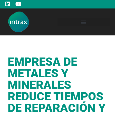
EMPRESA DE
METALES Y
MINERALES
REDUCE TIEMPOS
DE REPARACIÓN Y