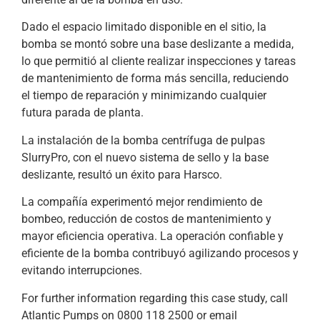
Dado el espacio limitado disponible en el sitio, la
bomba se montó sobre una base deslizante a medida,
lo que permitió al cliente realizar inspecciones y tareas
de mantenimiento de forma más sencilla, reduciendo
el tiempo de reparación y minimizando cualquier
futura parada de planta.
La instalación de la bomba centrífuga de pulpas
SlurryPro, con el nuevo sistema de sello y la base
deslizante, resultó un éxito para Harsco.
La compañía experimentó mejor rendimiento de
bombeo, reducción de costos de mantenimiento y
mayor eficiencia operativa. La operación confiable y
eficiente de la bomba contribuyó agilizando procesos y
evitando interrupciones.
For further information regarding this case study, call
Atlantic Pumps on 0800 118 2500 or email