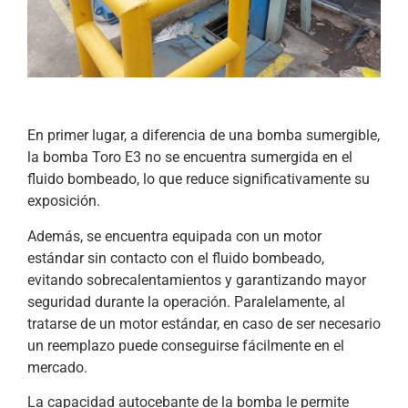
En primer lugar, a diferencia de una bomba sumergible,
la bomba Toro E3 no se encuentra sumergida en el
fluido bombeado, lo que reduce significativamente su
exposición.
Además, se encuentra equipada con un motor
estándar sin contacto con el fluido bombeado,
evitando sobrecalentamientos y garantizando mayor
seguridad durante la operación. Paralelamente, al
tratarse de un motor estándar, en caso de ser necesario
un reemplazo puede conseguirse fácilmente en el
mercado.
La capacidad autocebante de la bomba le permite