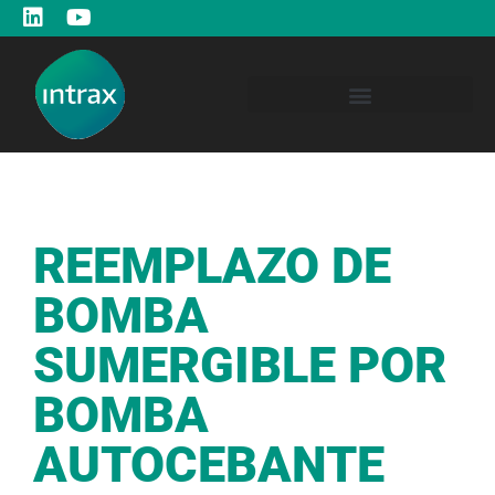
REEMPLAZO DE
BOMBA
SUMERGIBLE POR
BOMBA
AUTOCEBANTE