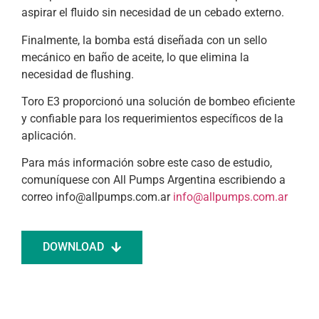
aspirar el fluido sin necesidad de un cebado externo.
Finalmente, la bomba está diseñada con un sello
mecánico en baño de aceite, lo que elimina la
necesidad de flushing.
Toro E3 proporcionó una solución de bombeo eficiente
y confiable para los requerimientos específicos de la
aplicación.
Para más información sobre este caso de estudio,
comuníquese con All Pumps Argentina escribiendo a
correo
info@allpumps.com.ar
info@allpumps.com.ar
DOWNLOAD