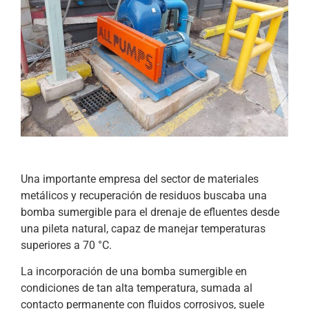
Una importante empresa del sector de materiales
metálicos y recuperación de residuos buscaba una
bomba sumergible para el drenaje de efluentes desde
una pileta natural, capaz de manejar temperaturas
superiores a 70 °C.
La incorporación de una bomba sumergible en
condiciones de tan alta temperatura, sumada al
contacto permanente con fluidos corrosivos, suele