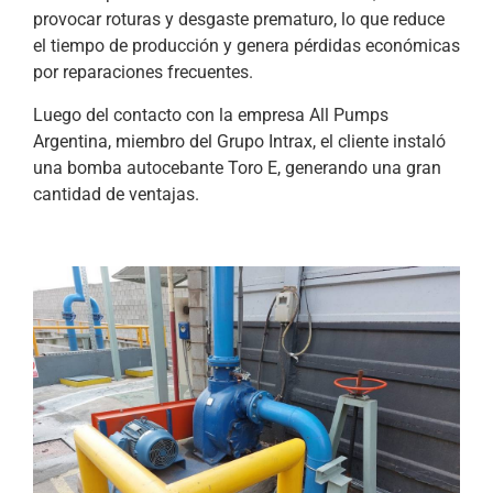
provocar roturas y desgaste prematuro, lo que reduce
el tiempo de producción y genera pérdidas económicas
por reparaciones frecuentes.
Luego del contacto con la empresa All Pumps
Argentina, miembro del Grupo Intrax, el cliente instaló
una bomba autocebante Toro E, generando una gran
cantidad de ventajas.