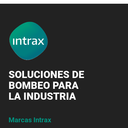
SOLUCIONES DE
BOMBEO PARA
LA INDUSTRIA
Marcas Intrax